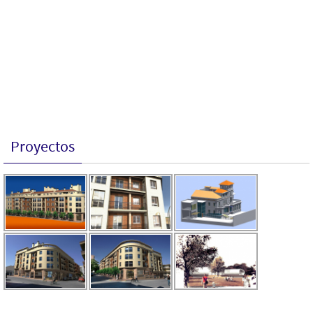
Proyectos