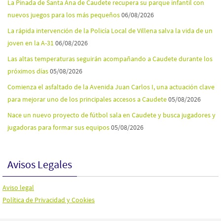
La Pinada de Santa Ana de Caudete recupera su parque infantil con
nuevos juegos para los más pequeños
06/08/2026
La rápida intervención de la Policía Local de Villena salva la vida de un
joven en la A-31
06/08/2026
Las altas temperaturas seguirán acompañando a Caudete durante los
próximos días
05/08/2026
Comienza el asfaltado de la Avenida Juan Carlos I, una actuación clave
para mejorar uno de los principales accesos a Caudete
05/08/2026
Nace un nuevo proyecto de fútbol sala en Caudete y busca jugadores y
jugadoras para formar sus equipos
05/08/2026
Avisos Legales
Aviso legal
Política de Privacidad y Cookies