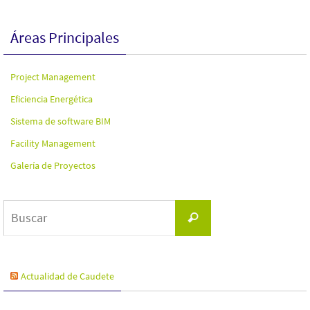
Áreas Principales
Project Management
Eficiencia Energética
Sistema de software BIM
Facility Management
Galería de Proyectos
Buscar:
Buscar
Actualidad de Caudete