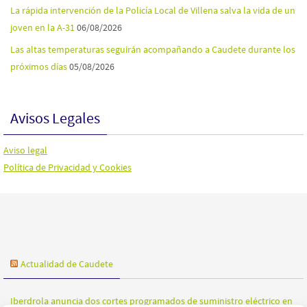
La rápida intervención de la Policía Local de Villena salva la vida de un
joven en la A-31
06/08/2026
Las altas temperaturas seguirán acompañando a Caudete durante los
próximos días
05/08/2026
Avisos Legales
Aviso legal
Política de Privacidad y Cookies
Actualidad de Caudete
Iberdrola anuncia dos cortes programados de suministro eléctrico en