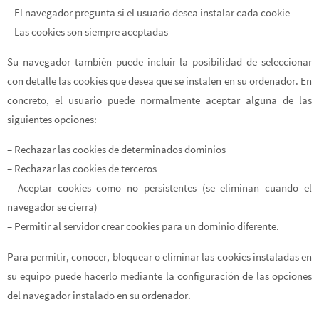
– El navegador pregunta si el usuario desea instalar cada cookie
– Las cookies son siempre aceptadas
Su navegador también puede incluir la posibilidad de seleccionar
con detalle las cookies que desea que se instalen en su ordenador. En
concreto, el usuario puede normalmente aceptar alguna de las
siguientes opciones:
– Rechazar las cookies de determinados dominios
– Rechazar las cookies de terceros
– Aceptar cookies como no persistentes (se eliminan cuando el
navegador se cierra)
– Permitir al servidor crear cookies para un dominio diferente.
Para permitir, conocer, bloquear o eliminar las cookies instaladas en
su equipo puede hacerlo mediante la configuración de las opciones
del navegador instalado en su ordenador.