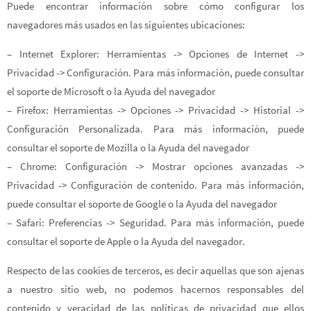
Puede encontrar información sobre cómo configurar los
navegadores más usados en las siguientes ubicaciones:
– Internet Explorer: Herramientas -> Opciones de Internet ->
Privacidad -> Configuración. Para más información, puede consultar
el soporte de Microsoft o la Ayuda del navegador
– Firefox: Herramientas -> Opciones -> Privacidad -> Historial ->
Configuración Personalizada. Para más información, puede
consultar el soporte de Mozilla o la Ayuda del navegador
– Chrome: Configuración -> Mostrar opciones avanzadas ->
Privacidad -> Configuración de contenido. Para más información,
puede consultar el soporte de Google o la Ayuda del navegador
– Safari: Preferencias -> Seguridad. Para más información, puede
consultar el soporte de Apple o la Ayuda del navegador.
Respecto de las cookies de terceros, es decir aquellas que son ajenas
a nuestro sitio web, no podemos hacernos responsables del
contenido y veracidad de las políticas de privacidad que ellos