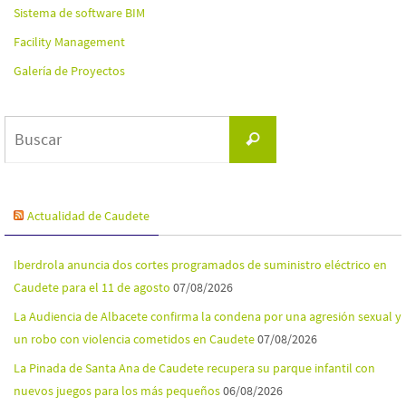
Sistema de software BIM
Facility Management
Galería de Proyectos
Buscar:
Buscar
Actualidad de Caudete
Iberdrola anuncia dos cortes programados de suministro eléctrico en
Caudete para el 11 de agosto
07/08/2026
La Audiencia de Albacete confirma la condena por una agresión sexual y
un robo con violencia cometidos en Caudete
07/08/2026
La Pinada de Santa Ana de Caudete recupera su parque infantil con
nuevos juegos para los más pequeños
06/08/2026