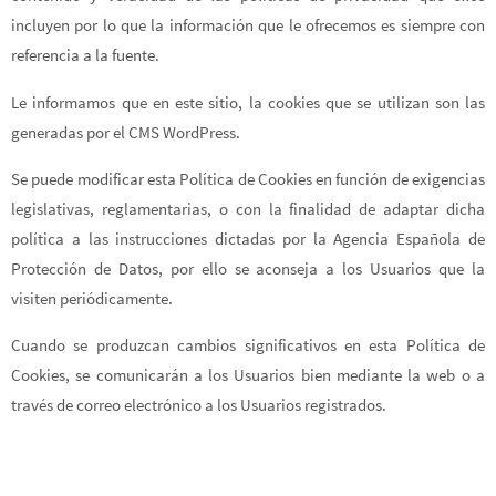
incluyen por lo que la información que le ofrecemos es siempre con
referencia a la fuente.
Le informamos que en este sitio, la cookies que se utilizan son las
generadas por el CMS WordPress.
Se puede modificar esta Política de Cookies en función de exigencias
legislativas, reglamentarias, o con la finalidad de adaptar dicha
política a las instrucciones dictadas por la Agencia Española de
Protección de Datos, por ello se aconseja a los Usuarios que la
visiten periódicamente.
Cuando se produzcan cambios significativos en esta Política de
Cookies, se comunicarán a los Usuarios bien mediante la web o a
través de correo electrónico a los Usuarios registrados.