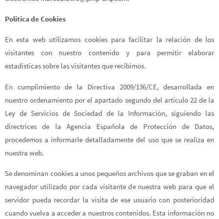
Política de Cookies
En esta web utilizamos cookies para facilitar la relación de los
visitantes con nuestro contenido y para permitir elaborar
estadísticas sobre las visitantes que recibimos.
En cumplimiento de la Directiva 2009/136/CE, desarrollada en
nuestro ordenamiento por el apartado segundo del artículo 22 de la
Ley de Servicios de Sociedad de la Información, siguiendo las
directrices de la Agencia Española de Protección de Datos,
procedemos a informarle detalladamente del uso que se realiza en
nuestra web.
Se denominan cookies a unos pequeños archivos que se graban en el
navegador utilizado por cada visitante de nuestra web para que el
servidor pueda recordar la visita de ese usuario con posterioridad
cuando vuelva a acceder a nuestros contenidos. Esta información no