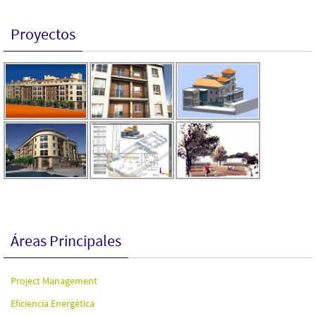
Proyectos
Áreas Principales
Project Management
Eficiencia Energética