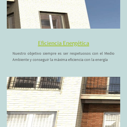
Eficiencia Energética
Nuestro objetivo siempre es ser respetuosos con el Medio
Ambiente y conseguir la máxima eficiencia con la energía