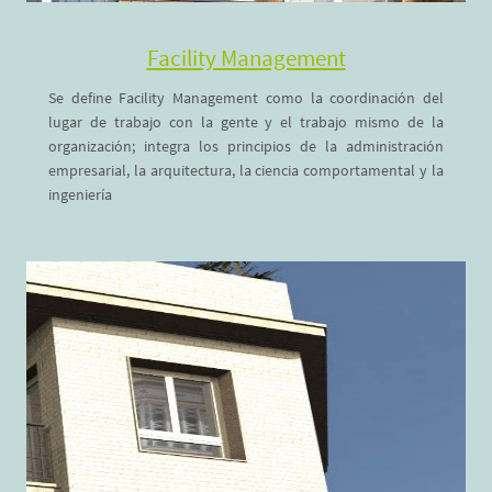
Facility Management
Se define Facility Management como la coordinación del
lugar de trabajo con la gente y el trabajo mismo de la
organización; integra los principios de la administración
empresarial, la arquitectura, la ciencia comportamental y la
ingeniería