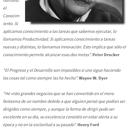
humano:
el
Conocim
iento. Si
aplicamos conocimiento a las tareas que sabemos ejecutar, lo
llamamos Productividad. Si aplicamos conocimiento a tareas
nuevas y distintas, lo llamamos Innovación. Esto implica que sólo el
conocimiento permite alcanzar esas dos metas”.
Peter Drucker
"El Progreso y el Desarrollo son imposibles si uno sigue haciendo
las cosas tal como siempre las ha hecho".
Wayne W. Dyer
"He visto grandes negocios que se han convertido en el mero
fantasma de un nombre debido a que alguien pensó que podían ser
dirigidos como siempre, y aunque la forma de dirigir pudo ser
excelente en su día, su excelencia consistió en estar alerta a su