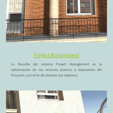
Project Management
La filosofía del sistema Project Management es la
optimización de los recursos puestos a disposición del
Proyecto, con el fin de obtener sus objetivos