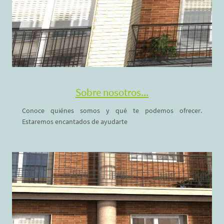
Sobre nosotros...
Conoce quiénes somos y qué te podemos ofrecer.
Estaremos encantados de ayudarte