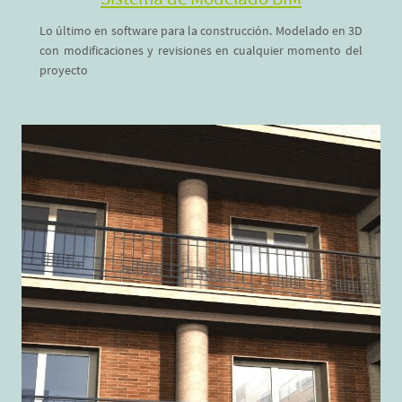
Sistema de Modelado BIM
Lo último en software para la construcción. Modelado en 3D
con modificaciones y revisiones en cualquier momento del
proyecto