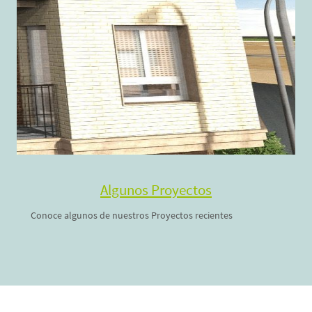
Algunos Proyectos
Conoce algunos de nuestros Proyectos recientes