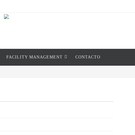
FACILITY MANAGEMENT
CONTACTO