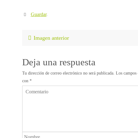
Guardar
.
Imagen anterior
Deja una respuesta
Tu dirección de correo electrónico no será publicada.
Los campos o
con
*