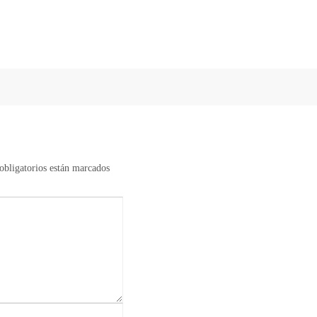
bligatorios están marcados