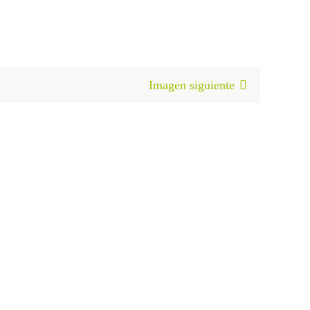
Imagen siguiente