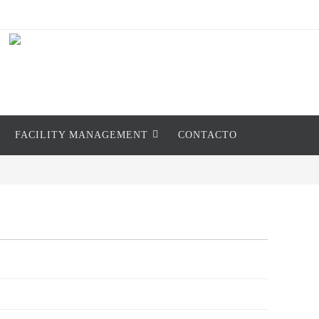
FACILITY MANAGEMENT
CONTACTO