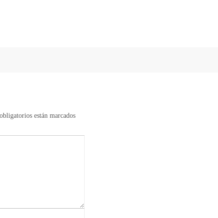
bligatorios están marcados