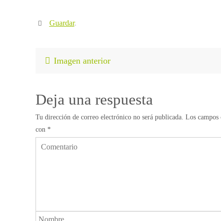
Guardar
.
Imagen anterior
Deja una respuesta
Tu dirección de correo electrónico no será publicada.
Los campos o
con
*