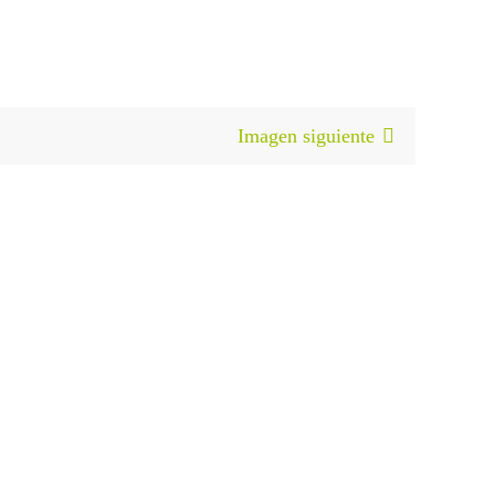
Imagen siguiente